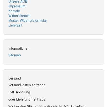
Unsere AGB
Impressum
Kontakt
Widerrufsrecht
Muster-Widerrufsformular
Lieferzeit
Informationen
Sitemap
Versand
Versandkosten anfragen
Evtl. Abholung
oder Lieferung frei Haus
Wir beraten Sie gerne bezüglich der Möglichkeiten