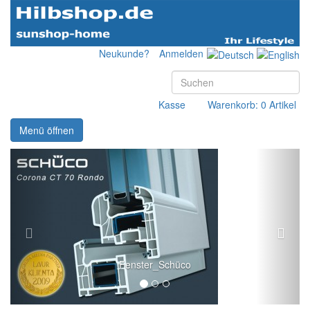
Neukunde?
Anmelden
Kasse
Warenkorb: 0 Artikel
Menü öffnen
Fenster_Schüco