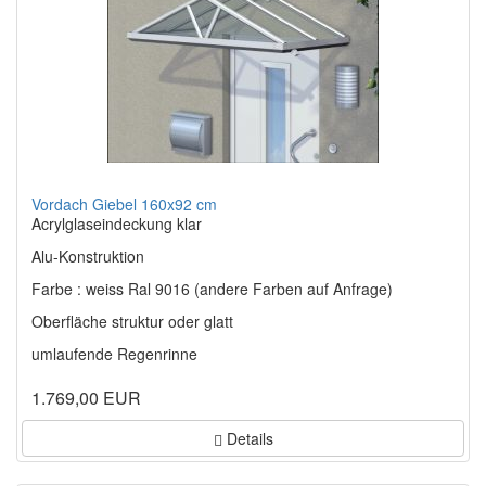
Vordach Giebel 160x92 cm
Acrylglaseindeckung klar
Alu-Konstruktion
Farbe : weiss Ral 9016 (andere Farben auf Anfrage)
Oberfläche struktur oder glatt
umlaufende Regenrinne
1.769,00 EUR
Details