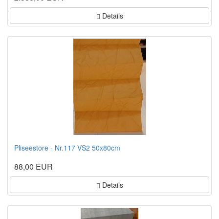
Details
Pliseestore - Nr.117 VS2 50x80cm
88,00 EUR
Details