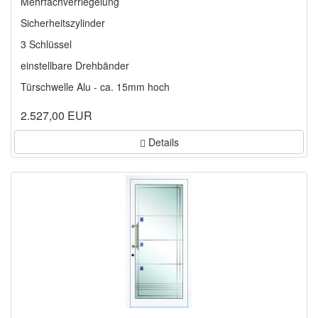
Mehrfachverriegelung
Sicherheitszylinder
3 Schlüssel
einstellbare Drehbänder
Türschwelle Alu - ca. 15mm hoch
2.527,00 EUR
Details