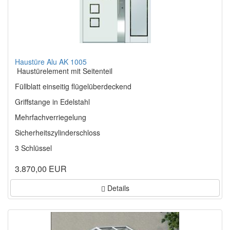
Haustüre Alu AK 1005
Haustürelement mit Seitenteil
Füllblatt einseitig flügelüberdeckend
Griffstange in Edelstahl
Mehrfachverriegelung
Sicherheitszylinderschloss
3 Schlüssel
3.870,00 EUR
Details