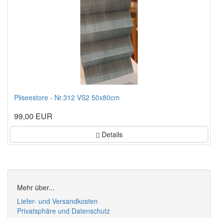
Pliseestore - Nr.312 VS2 50x80cm
99,00 EUR
Details
Mehr über...
Liefer- und Versandkosten
Privatsphäre und Datenschutz